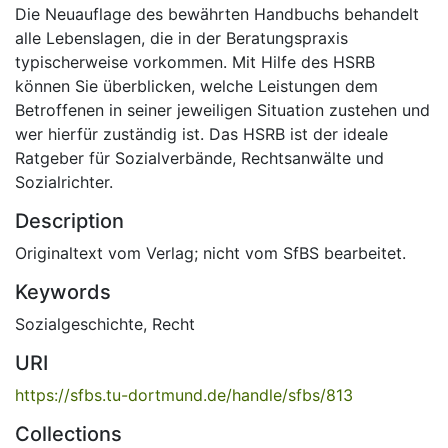
Die Neuauflage des bewährten Handbuchs behandelt
alle Lebenslagen, die in der Beratungspraxis
typischerweise vorkommen. Mit Hilfe des HSRB
können Sie überblicken, welche Leistungen dem
Betroffenen in seiner jeweiligen Situation zustehen und
wer hierfür zuständig ist. Das HSRB ist der ideale
Ratgeber für Sozialverbände, Rechtsanwälte und
Sozialrichter.
Description
Originaltext vom Verlag; nicht vom SfBS bearbeitet.
Keywords
Sozialgeschichte
,
Recht
URI
https://sfbs.tu-dortmund.de/handle/sfbs/813
Collections