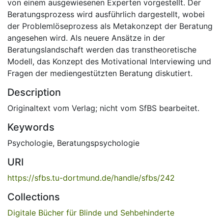
von einem ausgewiesenen Experten vorgestellt. Der
Beratungsprozess wird ausführlich dargestellt, wobei
der Problemlöseprozess als Metakonzept der Beratung
angesehen wird. Als neuere Ansätze in der
Beratungslandschaft werden das transtheoretische
Modell, das Konzept des Motivational Interviewing und
Fragen der mediengestützten Beratung diskutiert.
Description
Originaltext vom Verlag; nicht vom SfBS bearbeitet.
Keywords
Psychologie
,
Beratungspsychologie
URI
https://sfbs.tu-dortmund.de/handle/sfbs/242
Collections
Digitale Bücher für Blinde und Sehbehinderte