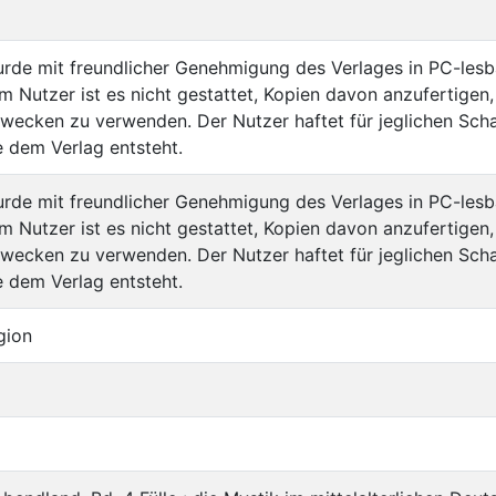
rde mit freundlicher Genehmigung des Verlages in PC-les
 Nutzer ist es nicht gestattet, Kopien davon anzufertigen,
wecken zu verwenden. Der Nutzer haftet für jeglichen Sch
 dem Verlag entsteht.
rde mit freundlicher Genehmigung des Verlages in PC-les
 Nutzer ist es nicht gestattet, Kopien davon anzufertigen,
wecken zu verwenden. Der Nutzer haftet für jeglichen Sch
 dem Verlag entsteht.
gion