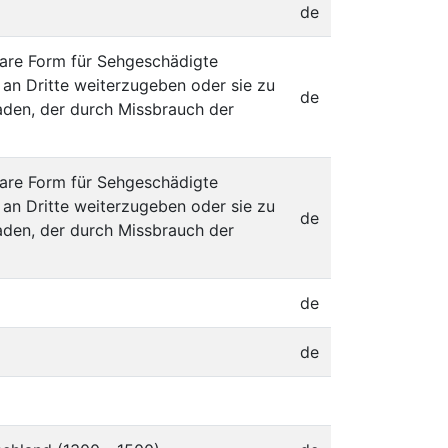
de
bare Form für Sehgeschädigte
 an Dritte weiterzugeben oder sie zu
de
aden, der durch Missbrauch der
bare Form für Sehgeschädigte
 an Dritte weiterzugeben oder sie zu
de
aden, der durch Missbrauch der
de
de