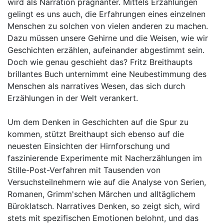
wird als Narration prägnanter. Mittels Erzählungen
gelingt es uns auch, die Erfahrungen eines einzelnen
Menschen zu solchen von vielen anderen zu machen.
Dazu müssen unsere Gehirne und die Weisen, wie wir
Geschichten erzählen, aufeinander abgestimmt sein.
Doch wie genau geschieht das? Fritz Breithaupts
brillantes Buch unternimmt eine Neubestimmung des
Menschen als narratives Wesen, das sich durch
Erzählungen in der Welt verankert.
Um dem Denken in Geschichten auf die Spur zu
kommen, stützt Breithaupt sich ebenso auf die
neuesten Einsichten der Hirnforschung und
faszinierende Experimente mit Nacherzählungen im
Stille-Post-Verfahren mit Tausenden von
Versuchsteilnehmern wie auf die Analyse von Serien,
Romanen, Grimm'schen Märchen und alltäglichem
Büroklatsch. Narratives Denken, so zeigt sich, wird
stets mit spezifischen Emotionen belohnt, und das