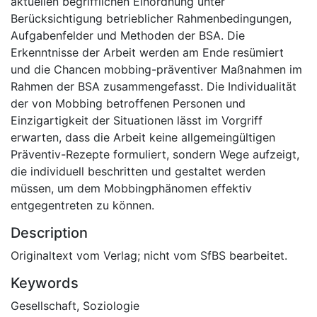
aktuellen begrifflichen Einordnung unter
Berücksichtigung betrieblicher Rahmenbedingungen,
Aufgabenfelder und Methoden der BSA. Die
Erkenntnisse der Arbeit werden am Ende resümiert
und die Chancen mobbing-präventiver Maßnahmen im
Rahmen der BSA zusammengefasst. Die Individualität
der von Mobbing betroffenen Personen und
Einzigartigkeit der Situationen lässt im Vorgriff
erwarten, dass die Arbeit keine allgemeingültigen
Präventiv-Rezepte formuliert, sondern Wege aufzeigt,
die individuell beschritten und gestaltet werden
müssen, um dem Mobbingphänomen effektiv
entgegentreten zu können.
Description
Originaltext vom Verlag; nicht vom SfBS bearbeitet.
Keywords
Gesellschaft
,
Soziologie