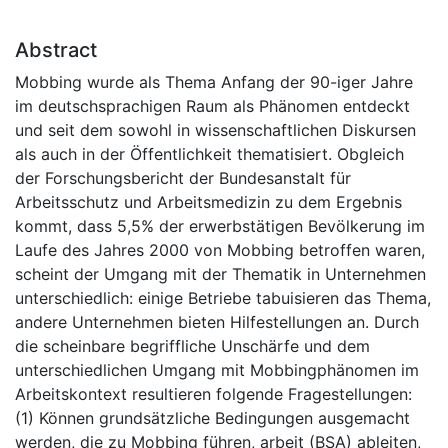
Abstract
Mobbing wurde als Thema Anfang der 90-iger Jahre
im deutschsprachigen Raum als Phänomen entdeckt
und seit dem sowohl in wissenschaftlichen Diskursen
als auch in der Öffentlichkeit thematisiert. Obgleich
der Forschungsbericht der Bundesanstalt für
Arbeitsschutz und Arbeitsmedizin zu dem Ergebnis
kommt, dass 5,5% der erwerbstätigen Bevölkerung im
Laufe des Jahres 2000 von Mobbing betroffen waren,
scheint der Umgang mit der Thematik in Unternehmen
unterschiedlich: einige Betriebe tabuisieren das Thema,
andere Unternehmen bieten Hilfestellungen an. Durch
die scheinbare begriffliche Unschärfe und dem
unterschiedlichen Umgang mit Mobbingphänomen im
Arbeitskontext resultieren folgende Fragestellungen:
(1) Können grundsätzliche Bedingungen ausgemacht
werden, die zu Mobbing führen, arbeit (BSA) ableiten,