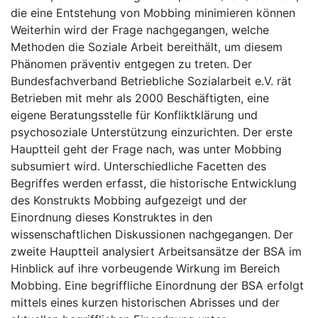
die eine Entstehung von Mobbing minimieren können
Weiterhin wird der Frage nachgegangen, welche
Methoden die Soziale Arbeit bereithält, um diesem
Phänomen präventiv entgegen zu treten. Der
Bundesfachverband Betriebliche Sozialarbeit e.V. rät
Betrieben mit mehr als 2000 Beschäftigten, eine
eigene Beratungsstelle für Konfliktklärung und
psychosoziale Unterstützung einzurichten. Der erste
Hauptteil geht der Frage nach, was unter Mobbing
subsumiert wird. Unterschiedliche Facetten des
Begriffes werden erfasst, die historische Entwicklung
des Konstrukts Mobbing aufgezeigt und der
Einordnung dieses Konstruktes in den
wissenschaftlichen Diskussionen nachgegangen. Der
zweite Hauptteil analysiert Arbeitsansätze der BSA im
Hinblick auf ihre vorbeugende Wirkung im Bereich
Mobbing. Eine begriffliche Einordnung der BSA erfolgt
mittels eines kurzen historischen Abrisses und der