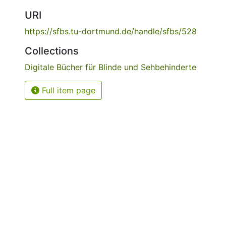
URI
https://sfbs.tu-dortmund.de/handle/sfbs/528
Collections
Digitale Bücher für Blinde und Sehbehinderte
Full item page