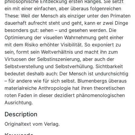
philosophische Entdeckung ersten Ranges. Sie setzt
ein mit einer einfachen, aber überaus folgenreichen
These: Weil der Mensch als einziger unter den Primaten
dauerhaft aufrecht steht und geht, kann er zwei Dinge
besonders gut: sehen – und gesehen werden. Die
Optimierung der visuellen Wahrnehmung geht einher
mit dem Risiko erhöhter Visibilität. So exponiert zu
sein, formt sein Weltverhältnis und macht ihn zum
Virtuosen der Selbstinszenierung, aber auch der
Selbstverstellung und Selbstverhüllung. Sichtbarkeit
bedeutet deshalb auch: Der Mensch ist undurchsichtig
– für andere wie für sich selbst. Blumenbergs überaus
materialreiche Anthropologie hat ihren theoretischen
roten Faden in dieser dezidiert phänomenologischen
Ausrichtung.
Description
Originaltext vom Verlag.