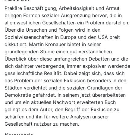
Prekäre Beschäftigung, Arbeitslosigkeit und Armut
bringen Formen sozialer Ausgrenzung hervor, die in
allen westlichen Gesellschaften ein Problem darstellen.
Über die Ursachen und Folgen wird in den
Sozialwissenschaften in Europa und den USA breit
diskutiert. Martin Kronauer bietet in seiner
grundlegenden Studie einen gut verständlichen
Überblick über diese umfangreichen Debatten und die
sich dahinter verbergende, immer explosiver werdende
gesellschaftliche Realität. Dabei zeigt sich, dass sich
das Problem der sozialen Exklusion besonders in den
Städten verdichtet und die sozialen Grundlagen der
Demokratie gefährdet. In seinem jetzt überarbeiteten
und um ein aktuelles Nachwort erweiterten Buch
gelingt es dem Autor, den Begriff der Exklusion zu
schärfen und ihn für weitere Analysen unserer
Gesellschaft nutzbar zu machen.