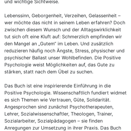
und wichtige Sichtweise.
Lebenssinn, Geborgenheit, Verzeihen, Gelassenheit –
wer möchte das nicht in seinem Leben erfahren? Doch
zwischen diesem Wunsch und der Alltagswirklichkeit
tut sich oft eine Kluft auf: Schmerzlich empfinden wir
den Mangel an „Gutem“ im Leben. Und zusätzlich
reduzieren häufig noch Ängste, Stress, physischer und
psychischer Ballast unser Wohlbefinden. Die Positive
Psychologie weist Möglichkeiten auf, das Gute zu
stärken, statt nach dem Übel zu suchen.
Das Buch ist eine inspirierende Einführung in die
Positive Psychologie. Wissenschaftlich fundiert widmet
es sich Themen wie Vertrauen, Güte, Solidarität.
Angesprochen sind zunächst Psychotherapeuten,
Lehrer, Sozialwissenschaftler, Theologen, Trainer,
Sozialarbeiter, Sozialpädagogen – sie finden
Anregungen zur Umsetzung in ihrer Praxis. Das Buch