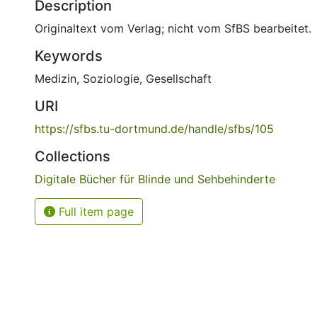
Description
Originaltext vom Verlag; nicht vom SfBS bearbeitet.
Keywords
Medizin
,
Soziologie, Gesellschaft
URI
https://sfbs.tu-dortmund.de/handle/sfbs/105
Collections
Digitale Bücher für Blinde und Sehbehinderte
Full item page