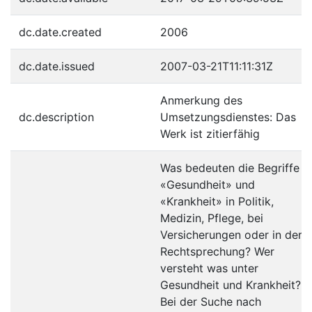
dc.date.created
2006
dc.date.issued
2007-03-21T11:11:31Z
Anmerkung des
dc.description
Umsetzungsdienstes: Das
Werk ist zitierfähig
Was bedeuten die Begriffe
«Gesundheit» und
«Krankheit» in Politik,
Medizin, Pflege, bei
Versicherungen oder in der
Rechtsprechung? Wer
versteht was unter
Gesundheit und Krankheit?
Bei der Suche nach