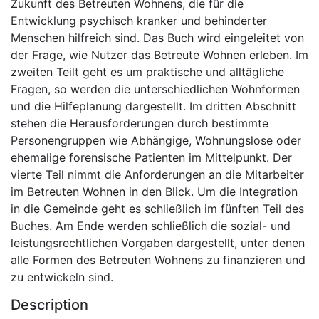
Zukunft des Betreuten Wohnens, die für die
Entwicklung psychisch kranker und behinderter
Menschen hilfreich sind. Das Buch wird eingeleitet von
der Frage, wie Nutzer das Betreute Wohnen erleben. Im
zweiten Teilt geht es um praktische und alltägliche
Fragen, so werden die unterschiedlichen Wohnformen
und die Hilfeplanung dargestellt. Im dritten Abschnitt
stehen die Herausforderungen durch bestimmte
Personengruppen wie Abhängige, Wohnungslose oder
ehemalige forensische Patienten im Mittelpunkt. Der
vierte Teil nimmt die Anforderungen an die Mitarbeiter
im Betreuten Wohnen in den Blick. Um die Integration
in die Gemeinde geht es schließlich im fünften Teil des
Buches. Am Ende werden schließlich die sozial- und
leistungsrechtlichen Vorgaben dargestellt, unter denen
alle Formen des Betreuten Wohnens zu finanzieren und
zu entwickeln sind.
Description