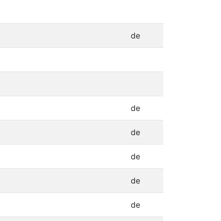
de
de
de
de
de
de