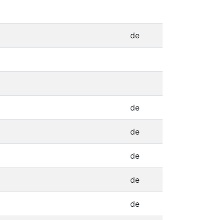
de
de
de
de
de
de