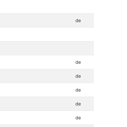
de
de
de
de
de
de