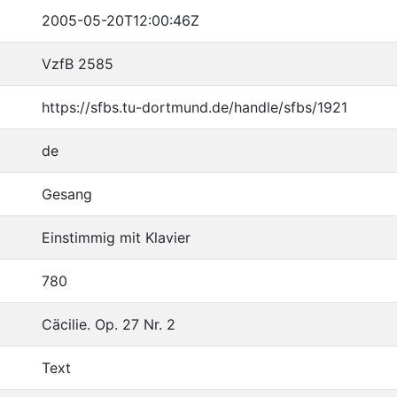
2005-05-20T12:00:46Z
VzfB 2585
https://sfbs.tu-dortmund.de/handle/sfbs/1921
de
Gesang
Einstimmig mit Klavier
780
Cäcilie. Op. 27 Nr. 2
Text