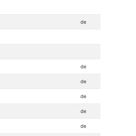
de
de
de
de
de
de