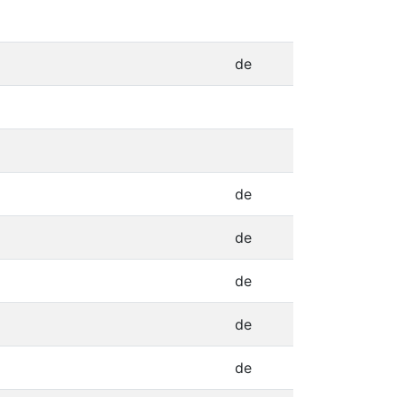
de
de
de
de
de
de