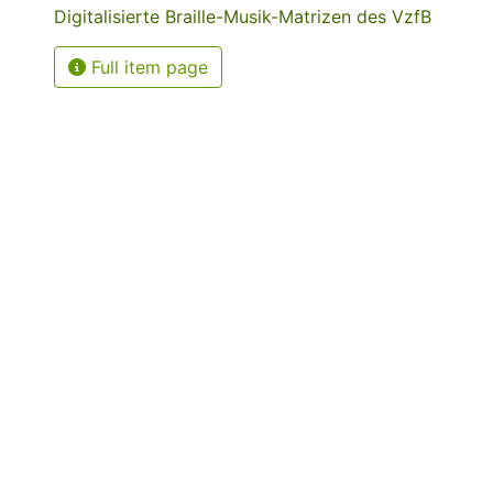
Digitalisierte Braille-Musik-Matrizen des VzfB
Full item page