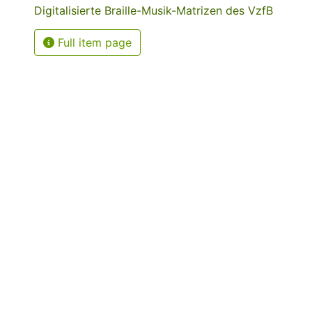
Digitalisierte Braille-Musik-Matrizen des VzfB
Full item page