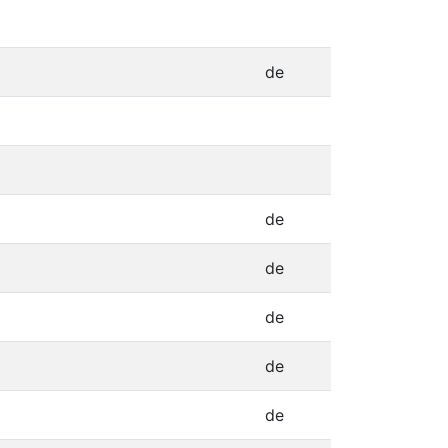
de
de
de
de
de
de