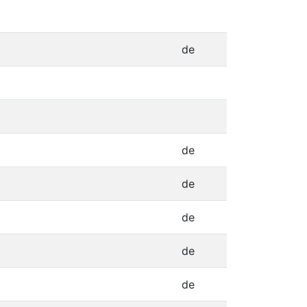
de
de
de
de
de
de